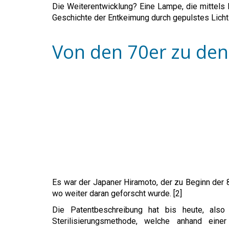
Die Weiterentwicklung? Eine Lampe, die mittels 
Geschichte der Entkeimung durch gepulstes Licht
Von den 70er zu den
Es war der Japaner Hiramoto, der zu Beginn der 
wo weiter daran geforscht wurde. [2]
Die Patentbeschreibung hat bis heute, also 
Sterilisierungsmethode, welche anhand einer 