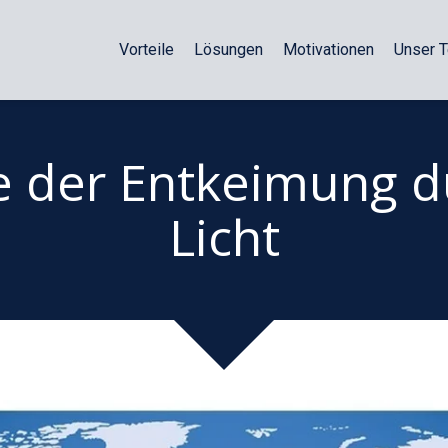
Vorteile
Lösungen
Motivationen
Unser 
e der Entkeimung d
Licht