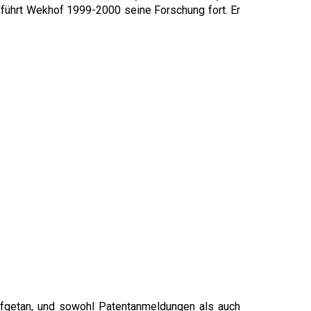
 führt Wekhof 1999-2000 seine Forschung fort. Er
aufgetan, und sowohl Patentanmeldungen als auch