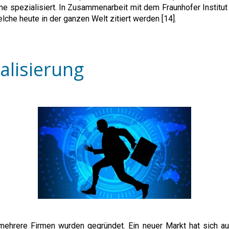
me spezialisiert. In Zusammenarbeit mit dem Fraunhofer Institut
lche heute in der ganzen Welt zitiert werden [14].
alisierung
 mehrere Firmen wurden gegründet. Ein neuer Markt hat sich 