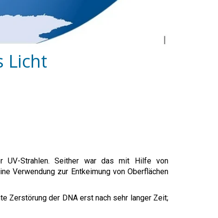
 Licht
r UV-Strahlen. Seither war das mit Hilfe von
eine Verwendung zur Entkeimung von Oberflächen
e Zerstörung der DNA erst nach sehr langer Zeit;