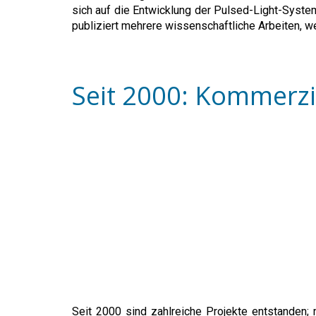
sich auf die Entwicklung der Pulsed-Light-Syste
publiziert mehrere wissenschaftliche Arbeiten, we
Seit 2000: Kommerzi
Seit 2000 sind zahlreiche Projekte entstanden;