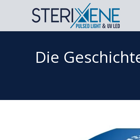
Die Geschicht